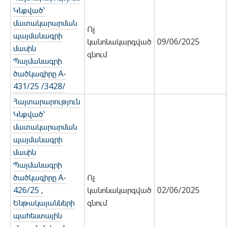
Կնքված՝
մատակարարման
Ոչ
պայմանագրի
կանոնակարգված
09/06/2025
մասին
գնում
Պայմանագրի
ծածկագիրը A-
431/25 /3428/
Հայտարարություն
Կնքված՝
մատակարարման
պայմանագրի
մասին
Պայմանագրի
ծածկագիրը A-
Ոչ
426/25 ,
կանոնակարգված
02/06/2025
Ենթակայանների
գնում
պահեստային