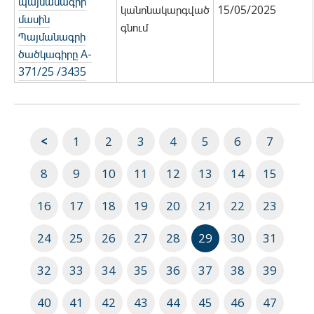
պայմանագրի
կանոնակարգված
15/05/2025
մասին
գնում
Պայմանագրի
ծածկագիրը A-
371/25 /3435
<
1
2
3
4
5
6
7
8
9
10
11
12
13
14
15
16
17
18
19
20
21
22
23
24
25
26
27
28
29
30
31
32
33
34
35
36
37
38
39
40
41
42
43
44
45
46
47