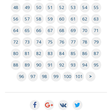
48
49
50
51
52
53
54
55
56
57
58
59
60
61
62
63
64
65
66
67
68
69
70
71
72
73
74
75
76
77
78
79
80
81
82
83
84
85
86
87
88
89
90
91
92
93
94
95
96
97
98
99
100
101
>