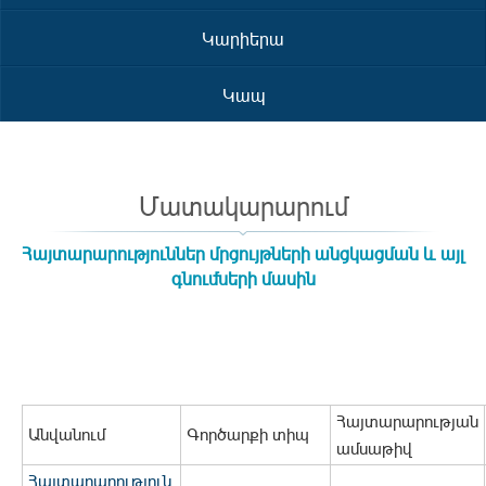
Կարիերա
Կապ
Մատակարարում
Հայտարարություններ մրցույթների անցկացման և այլ
գնումների մասին
Հայտարարության
Անվանում
Գործարքի տիպ
ամսաթիվ
Հայտարարություն