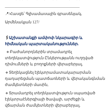
______________________________________
📍
/Հասցե՝ Գլխամասային գրասենյակ,
Արմենակյան 127/
🖇
Աշխատանքի ամփոփ նկարագիր և
հիմնական պարտականություններ.
🔹
Բաժանորդներին տրամադրել
տեղեկատվություն Ընկերությանն ուղղված
դիմումների և բողոքների վերաբերյալ,
🔹
Տեղեկացնել էլեկտրամատակարարման
դադարեցման պատճառների և վերականգնման
ժամկետների մասին,
🔹
Տրամադրել տեղեկատվություն սպառված
էլեկտրաէներգիայի ծավալի, արժեքի և
վճարման ժամկետների վերաբերյալ,