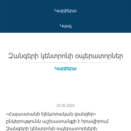
Կարիերա
Կապ
Զանգերի կենտրոնի օպերատորներ
Կարիերա
25.05.2026
«Հայաստանի էլեկտրական ցանցեր»
ընկերությունն աշխատանքի է հրավիրում
Զանգերի կենտրոնի օպերատորների.