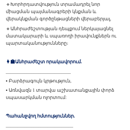
🔹
Խորհրդատվություն տրամադրել նոր
միացման պայմանագրերի կնքման և
վերակնքման գործընթացների վերաբերյալ,
🔹
Անհրաժեշտության դեպքում ներկայացնել
մատակարարի և սպառողի իրավունքներն ու
պարտականությունները։
👩
🏫
Անհրաժեշտ որակավորում.
____________________________
▪️ Բարձրագույն կրթություն,
▪️ Առնվազն 1 տարվա աշխատանքային փորձ
սպասարկման ոլորտում:
Պահանջվող հմտություններ.
_____________________________