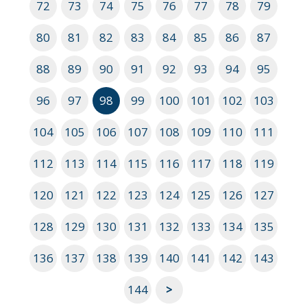
72
73
74
75
76
77
78
79
80
81
82
83
84
85
86
87
88
89
90
91
92
93
94
95
96
97
98
99
100
101
102
103
104
105
106
107
108
109
110
111
112
113
114
115
116
117
118
119
120
121
122
123
124
125
126
127
128
129
130
131
132
133
134
135
136
137
138
139
140
141
142
143
144
>