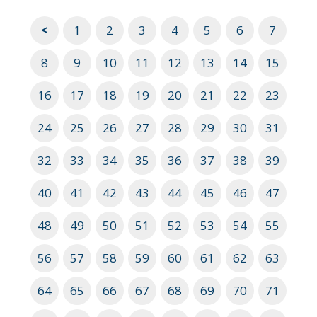
<
1
2
3
4
5
6
7
8
9
10
11
12
13
14
15
16
17
18
19
20
21
22
23
24
25
26
27
28
29
30
31
32
33
34
35
36
37
38
39
40
41
42
43
44
45
46
47
48
49
50
51
52
53
54
55
56
57
58
59
60
61
62
63
64
65
66
67
68
69
70
71