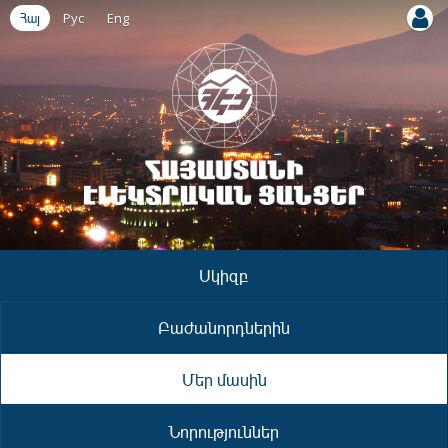
Հայ
Рус
Eng
Սկիզբ
Բաժանորդներին
Մեր մասին
Նորություններ