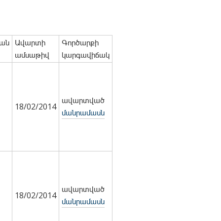
ան
Ավարտի
Գործարքի
ամսաթիվ
կարգավիճակ
ավարտված
18/02/2014
մանրամասն
ավարտված
18/02/2014
մանրամասն