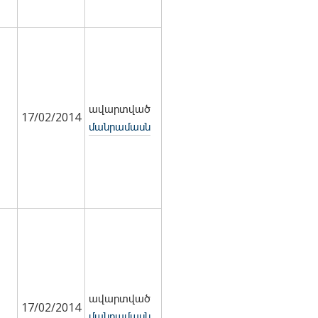
ավարտված
17/02/2014
մանրամասն
ավարտված
17/02/2014
մանրամասն