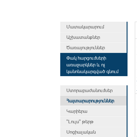
Մատակարարում
Աշխատանքներ
Ծառայություններ
Փակ հարցումների
առաջարկներ և ոչ
կանոնակարգված գնում
Ստորաբաժանումներ
Հայտարարություններ
Կարիերա
"Լույս" թերթ
Սոցիալական