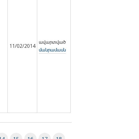
ավարտված
11/02/2014
մանրամասն
14
15
16
17
18