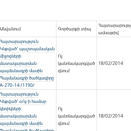
Հայտարարությ
Անվանում
Գործարքի տիպ
ամսաթիվ
Հայտարարություն
Կնքված՝ պաշտպանական
միջոցների
Ոչ
մատակարարման
կանոնակարգված
18/02/2014
պայմանագրի մասին
գնում
Պայմանագրի ծածկագիրը
A-270-14 /1190/
Հայտարարություն
Կնքված՝ օ/գ-ի համար
կեռիկների
Ոչ
մատակարարման
կանոնակարգված
18/02/2014
պայմանագրի մասին
գնում
Պայմանագրի ծածկագիրը