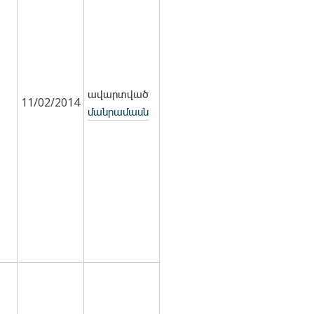
ավարտված
11/02/2014
մանրամասն