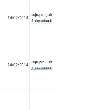
ավարտված
14/02/2014
մանրամասն
ավարտված
14/02/2014
մանրամասն