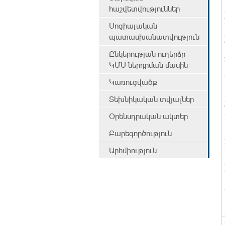
հաշվետվություններ
Սոցիալական
պատասխանատվություն
Ընկերության ուղերձը
ԿՄՍ ներդրման մասին
Կառուցվածք
Տեխնիկական տվյալներ
Օրենսդրական ակտեր
Բարեգործություն
Արհմիություն