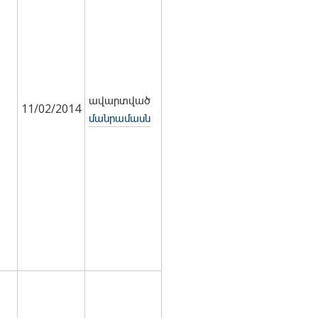
ավարտված
11/02/2014
մանրամասն