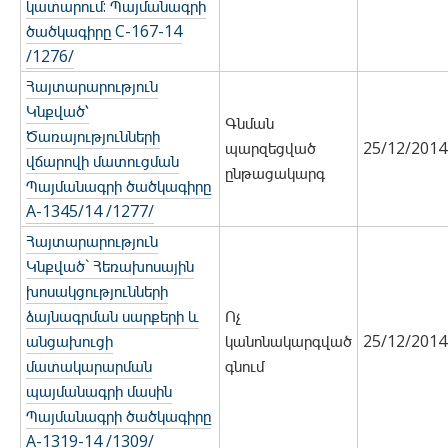
կատարում: Պայմանագրի
ծածկագիրը C-167-14
/1276/
Հայտարարություն
Կնքված՝
Գնման
Ծառայությունների
պարզեցված
25/12/2014
վճարովի մատուցման
ընթացակարգ
Պայմանագրի ծածկագիրը
A-1345/14 /1277/
Հայտարարություն
Կնքված` Հեռախոսային
խոսակցությունների
ձայնագրման սարքերի և
Ոչ
անցախուցի
կանոնակարգված
25/12/2014
մատակարարման
գնում
պայմանագրի մասին
Պայմանագրի ծածկագիրը
A-1319-14 /1309/