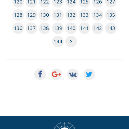
120
121
122
123
124
125
126
127
128
129
130
131
132
133
134
135
136
137
138
139
140
141
142
143
144
>