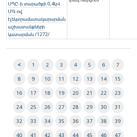
ՍՊԸ-ի տարածքի 0,4կՎ
ՄԳ-ով
էլեկտրամատակարարման
աշխատանքների
կատարման /1272/
<
1
2
3
4
5
6
7
8
9
10
11
12
13
14
15
16
17
18
19
20
21
22
23
24
25
26
27
28
29
30
31
32
33
34
35
36
37
38
39
40
41
42
43
44
45
46
47