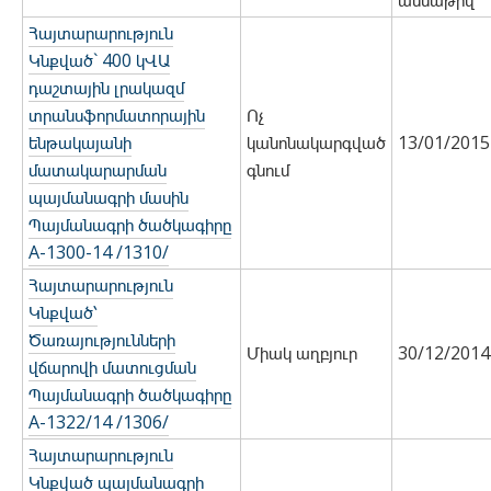
ամսաթիվ
Հայտարարություն
Կնքված` 400 կՎԱ
դաշտային լրակազմ
տրանսֆորմատորային
Ոչ
ենթակայանի
կանոնակարգված
13/01/2015
մատակարարման
գնում
պայմանագրի մասին
Պայմանագրի ծածկագիրը
A-1300-14 /1310/
Հայտարարություն
Կնքված՝
Ծառայությունների
Միակ աղբյուր
30/12/2014
վճարովի մատուցման
Պայմանագրի ծածկագիրը
A-1322/14 /1306/
Հայտարարություն
Կնքված պայմանագրի