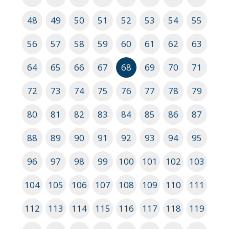
48
49
50
51
52
53
54
55
56
57
58
59
60
61
62
63
64
65
66
67
68
69
70
71
72
73
74
75
76
77
78
79
80
81
82
83
84
85
86
87
88
89
90
91
92
93
94
95
96
97
98
99
100
101
102
103
104
105
106
107
108
109
110
111
112
113
114
115
116
117
118
119