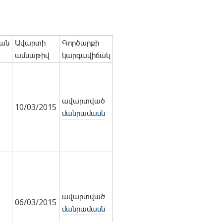
ան
Ավարտի
Գործարքի
ամսաթիվ
կարգավիճակ
ավարտված
10/03/2015
մանրամասն
ավարտված
06/03/2015
մանրամասն