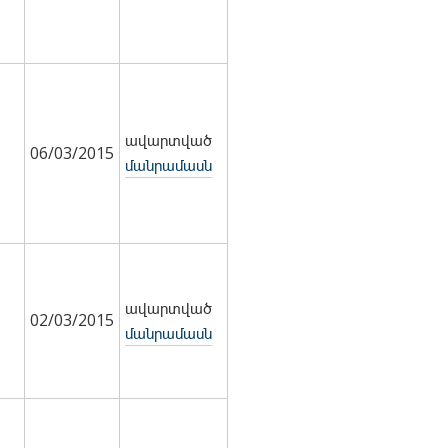
ավարտված
06/03/2015
մանրամասն
ավարտված
02/03/2015
մանրամասն