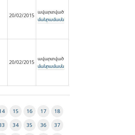
ավարտված
20/02/2015
մանրամասն
ավարտված
20/02/2015
մանրամասն
14
15
16
17
18
33
34
35
36
37