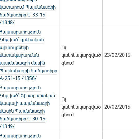
կատարում: Պայմանագրի
ծածկագիրը C-33-15
/1348/
Հայտարարություն
Կնքված` գրենական
պիտույքների
Ոչ
մատակարարման
կանոնակարգված
23/02/2015
պայմանագրի մասին
գնում
Պայմանագրի ծածկագիրը
A-251-15 /1356/
Հայտարարություն
Կնքված՝ Շինարարական
Ոչ
կապալի պայմանագրի
կանոնակարգված
20/02/2015
մասին Պայմանագրի
գնում
ծածկագիրը С-30-15
/1349/
Հայտարարություն