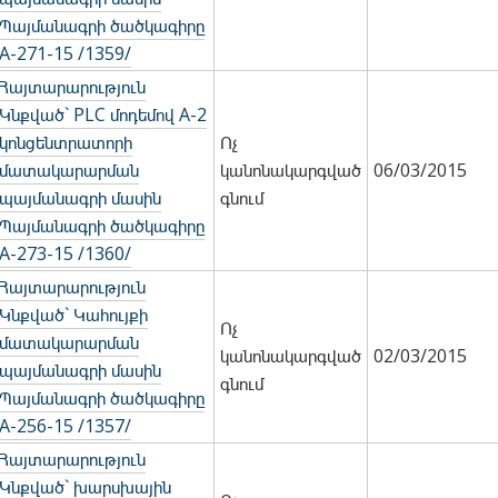
Պայմանագրի ծածկագիրը
A-271-15 /1359/
Հայտարարություն
Կնքված` PLC մոդեմով A-2
կոնցենտրատորի
Ոչ
մատակարարման
կանոնակարգված
06/03/2015
պայմանագրի մասին
գնում
Պայմանագրի ծածկագիրը
A-273-15 /1360/
Հայտարարություն
Կնքված` Կահույքի
Ոչ
մատակարարման
կանոնակարգված
02/03/2015
պայմանագրի մասին
գնում
Պայմանագրի ծածկագիրը
A-256-15 /1357/
Հայտարարություն
Կնքված` խարսխային