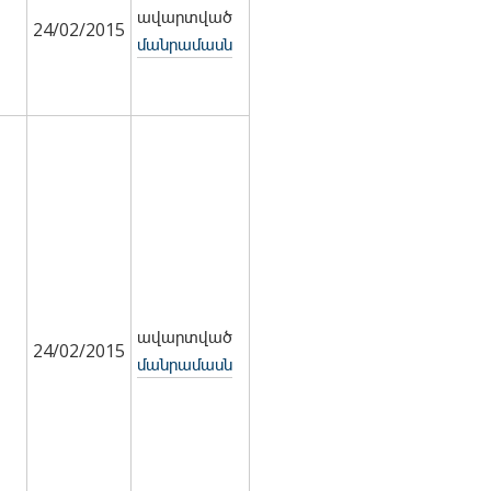
ավարտված
24/02/2015
մանրամասն
ավարտված
24/02/2015
մանրամասն