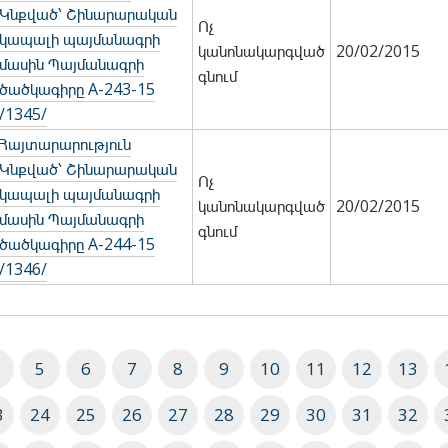
Կնքված՝ Շինարարական
Ոչ
կապալի պայմանագրի
կանոնակարգված
20/02/2015
մասին Պայմանագրի
գնում
ծածկագիրը A-243-15
/1345/
Հայտարարություն
Կնքված՝ Շինարարական
Ոչ
կապալի պայմանագրի
կանոնակարգված
20/02/2015
մասին Պայմանագրի
գնում
ծածկագիրը A-244-15
/1346/
5
6
7
8
9
10
11
12
13
3
24
25
26
27
28
29
30
31
32