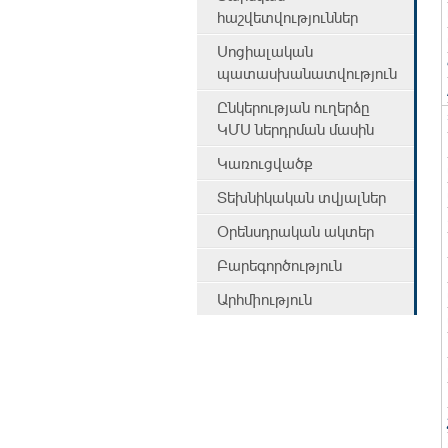
հաշվետվություններ
Սոցիալական
պատասխանատվություն
Ընկերության ուղերձը
ԿՄՍ ներդրման մասին
Կառուցվածք
Տեխնիկական տվյալներ
Օրենսդրական ակտեր
Բարեգործություն
Արհմիություն