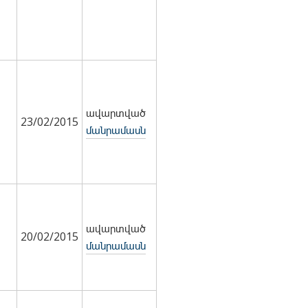
ավարտված
23/02/2015
մանրամասն
ավարտված
20/02/2015
մանրամասն