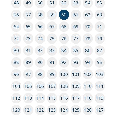
48
49
50
51
52
53
54
55
56
57
58
59
60
61
62
63
64
65
66
67
68
69
70
71
72
73
74
75
76
77
78
79
80
81
82
83
84
85
86
87
88
89
90
91
92
93
94
95
96
97
98
99
100
101
102
103
104
105
106
107
108
109
110
111
112
113
114
115
116
117
118
119
120
121
122
123
124
125
126
127