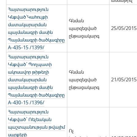
ամսաթիվ
Հայտարարություն
Կնքված`Կահույքի
Գնման
մատակարարման
պարզեցված
25/05/2015
պայմանագրի մասին
ընթացակարգ
Պայմանագրի ծածկագիրը
A-435-15 /1399/
Հայտարարություն
Կնքված` Պողպատի
ակոսավոր թիթեղի
Գնման
մատակարարման
պարզեցված
21/05/2015
պայմանագրի մասին
ընթացակարգ
Պայմանագրի ծածկագիրը
A-430-15 /1396/
Հայտարարություն
Կնքված` Ռելեական
պաշտպանության թվայիմ
Ոչ
սարքերի