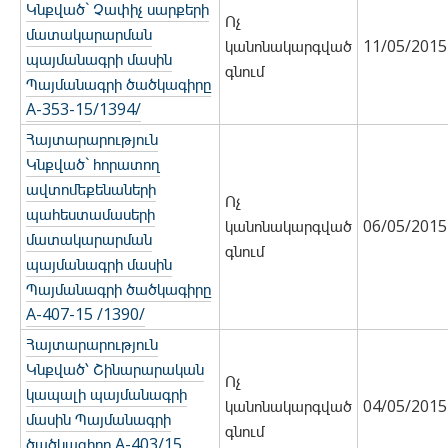
Կնքված` Չափիչ սարքերի
Ոչ
մատակարարման
կանոնակարգված
11/05/2015
պայմանագրի մասին
գնում
Պայմանագրի ծածկագիրը
A-353-15/1394/
Հայտարարություն
Կնքված` հորատող
ավտոմեքենաների
Ոչ
պահեստամասերի
կանոնակարգված
06/05/2015
մատակարարման
գնում
պայմանագրի մասին
Պայմանագրի ծածկագիրը
A-407-15 /1390/
Հայտարարություն
Կնքված՝ Շինարարական
Ոչ
կապալի պայմանագրի
կանոնակարգված
04/05/2015
մասին Պայմանագրի
գնում
ծածկագիրը A-403/15