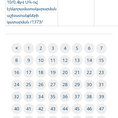
10/0,4կՎ ՄԳ-ով
էլեկտրամատակարարման
աշխատանքների
կատարման /1373/
<
1
2
3
4
5
6
7
8
9
10
11
12
13
14
15
16
17
18
19
20
21
22
23
24
25
26
27
28
29
30
31
32
33
34
35
36
37
38
39
40
41
42
43
44
45
46
47