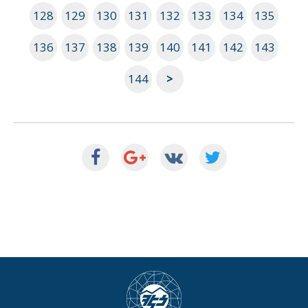
128
129
130
131
132
133
134
135
136
137
138
139
140
141
142
143
144
>