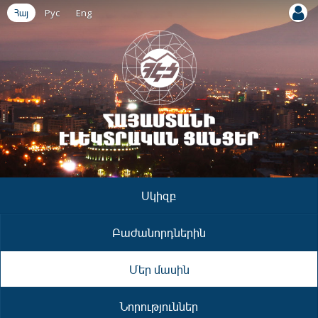
Հայ
Рус
Eng
Սկիզբ
Բաժանորդներին
Մեր մասին
Նորություններ