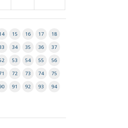
14
15
16
17
18
33
34
35
36
37
52
53
54
55
56
71
72
73
74
75
90
91
92
93
94