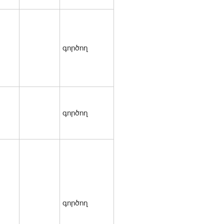
գործող
գործող
գործող