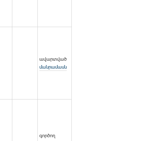
ավարտված
մանրամասն
գործող