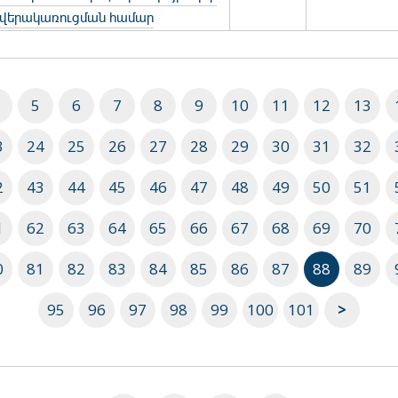
վերակառուցման համար
5
6
7
8
9
10
11
12
13
3
24
25
26
27
28
29
30
31
32
2
43
44
45
46
47
48
49
50
51
1
62
63
64
65
66
67
68
69
70
0
81
82
83
84
85
86
87
88
89
95
96
97
98
99
100
101
>