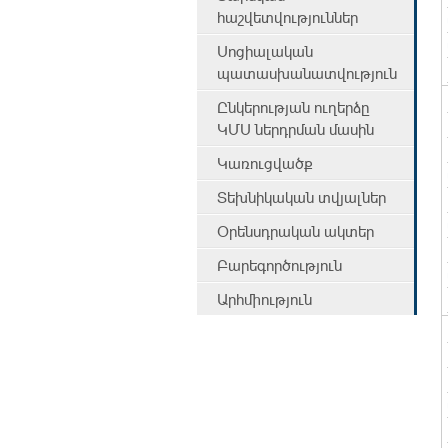
հաշվետվություններ
Սոցիալական
պատասխանատվություն
Ընկերության ուղերձը
ԿՄՍ ներդրման մասին
Կառուցվածք
Տեխնիկական տվյալներ
Օրենսդրական ակտեր
Բարեգործություն
Արհմիություն