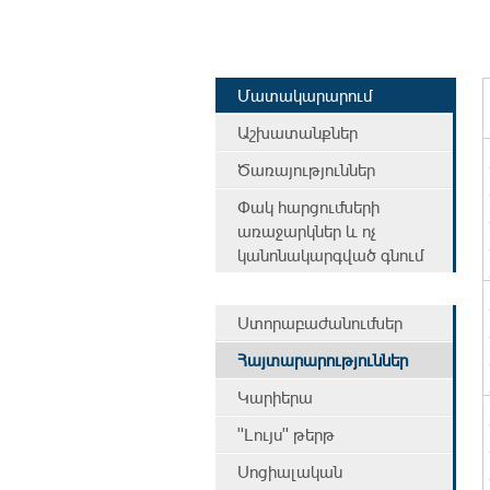
Մատակարարում
Աշխատանքներ
Ծառայություններ
Փակ հարցումների
առաջարկներ և ոչ
կանոնակարգված գնում
Ստորաբաժանումներ
Հայտարարություններ
Կարիերա
"Լույս" թերթ
Սոցիալական