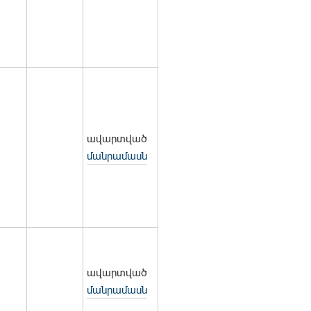
ավարտված
մանրամասն
ավարտված
մանրամասն