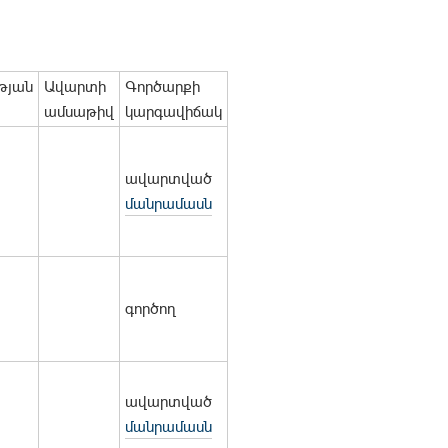
թյան
Ավարտի
Գործարքի
ամսաթիվ
կարգավիճակ
ավարտված
մանրամասն
գործող
ավարտված
մանրամասն