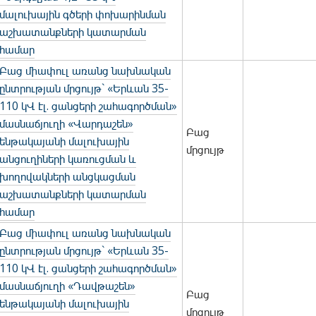
մալուխային գծերի փոխարինման
աշխատանքների կատարման
համար
Բաց միափուլ առանց նախնական
ընտրության մրցույթ` «Երևան 35-
110 կՎ էլ. ցանցերի շահագործման»
մասնաճյուղի «Վարդաշեն»
Բաց
ենթակայանի մալուխային
մրցույթ
անցուղիների կառուցման և
խողովակների անցկացման
աշխատանքների կատարման
համար
Բաց միափուլ առանց նախնական
ընտրության մրցույթ` «Երևան 35-
110 կՎ էլ. ցանցերի շահագործման»
մասնաճյուղի «Դավթաշեն»
Բաց
ենթակայանի մալուխային
մրցույթ