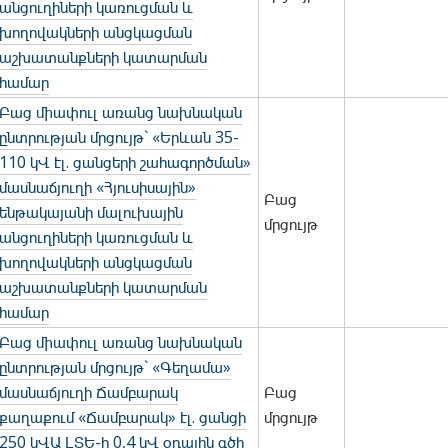
անցուղիների կառուցման և
խողովակների անցկացման
աշխատանքների կատարման
համար
Բաց միափուլ առանց նախնական
ընտրության մրցույթ` «Երևան 35-
110 կՎ էլ. ցանցերի շահագործման»
մասնաճյուղի «Հյուսիսային»
Բաց
ենթակայանի մալուխային
մրցույթ
անցուղիների կառուցման և
խողովակների անցկացման
աշխատանքների կատարման
համար
Բաց միափուլ առանց նախնական
ընտրության մրցույթ` «Գեղամա»
մասնաճյուղի Ճամբարակ
Բաց
քաղաքում «Ճամբարակ» էլ. ցանցի
մրցույթ
250 կՎԱ ԼՏԵ-ի 0,4 կՎ օդային գծի