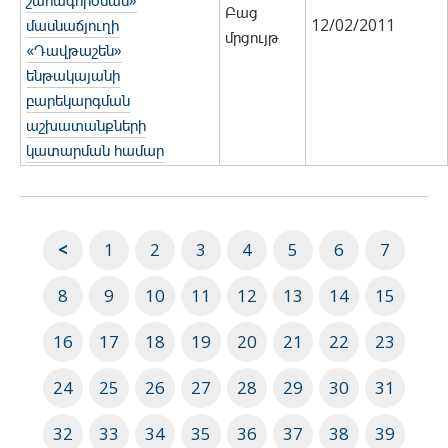
շահագործման»
Բաց
մասնաճյուղի
12/02/2011
մրցույթ
«Դավթաշեն»
ենթակայանի
բարեկարգման
աշխատանքների
կատարման համար
<
1
2
3
4
5
6
7
8
9
10
11
12
13
14
15
16
17
18
19
20
21
22
23
24
25
26
27
28
29
30
31
32
33
34
35
36
37
38
39