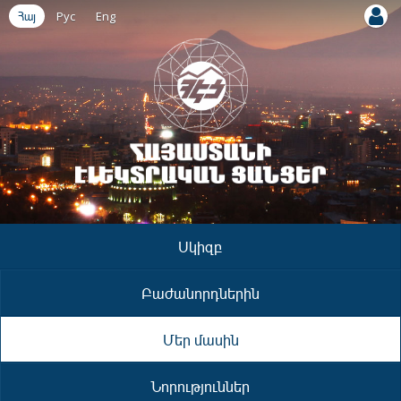
Հայ
Рус
Eng
Սկիզբ
Բաժանորդներին
Մեր մասին
Նորություններ