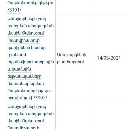
Պայմանագրեր կնքելու
/3101/
Առաջարկների բաց
հարցման անցկացման
մասին Ծանուցում`
Պատվիրատուի
կարիքների համար
լրակազմ
Առաջարկների
14/05/2021
տրանսֆորմատորային
բաց հարցում
և կայմային
ենթակայանների
մատակարարման
Պայմանագիր կնքելու
իրավունքով /3102/
Առաջարկների բաց
հարցման անցկացման
մասին Ծանուցում`
Պատվիրատուի