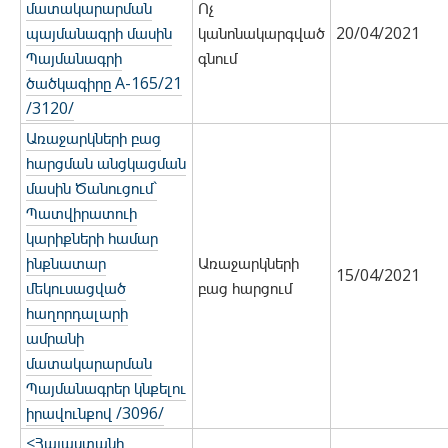
մատակարարման
Ոչ
պայմանագրի մասին
կանոնակարգված
20/04/2021
Պայմանագրի
գնում
ծածկագիրը A-165/21
/3120/
Առաջարկների բաց
հարցման անցկացման
մասին Ծանուցում`
Պատվիրատուի
կարիքների համար
ինքնատար
Առաջարկների
15/04/2021
մեկուսացված
բաց հարցում
հաղորդալարի
ամրանի
մատակարարման
Պայմանագրեր կնքելու
իրավունքով /3096/
<Հայաստանի