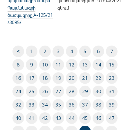
պայմանագրի մասին
կանոնակարգված
01/04/2021
Պայմանագրի
գնում
ծածկագիրը A-125/21
/3095/
<
1
2
3
4
5
6
7
8
9
10
11
12
13
14
15
16
17
18
19
20
21
22
23
24
25
26
27
28
29
30
31
32
33
34
35
36
37
38
39
40
41
42
43
44
45
46
47