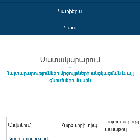
Կարիերա
Կապ
Մատակարարում
Հայտարարություններ մրցույթների անցկացման և այլ
գնումների մասին
Հայտարարութ
Անվանում
Գործարքի տիպ
ամսաթիվ
Հայտարարություն