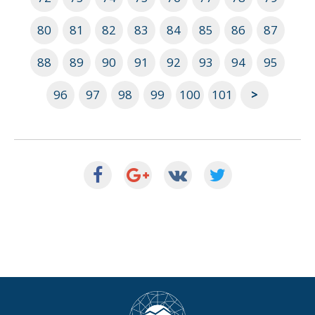
80
81
82
83
84
85
86
87
88
89
90
91
92
93
94
95
96
97
98
99
100
101
>