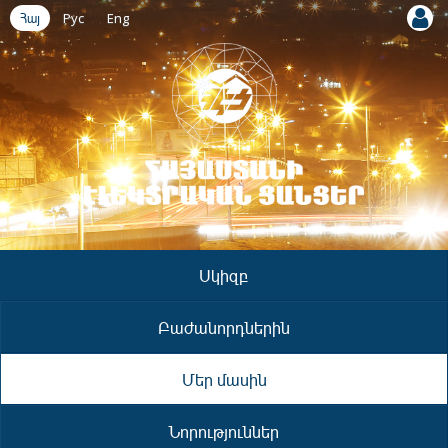
Հայ
Рус
Eng
Սկիզբ
Բաժանորդներին
Մեր մասին
Նորություններ