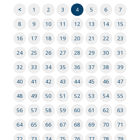
<
1
2
3
4
5
6
7
8
9
10
11
12
13
14
15
16
17
18
19
20
21
22
23
24
25
26
27
28
29
30
31
32
33
34
35
36
37
38
39
40
41
42
43
44
45
46
47
48
49
50
51
52
53
54
55
56
57
58
59
60
61
62
63
64
65
66
67
68
69
70
71
72
73
74
75
76
77
78
79