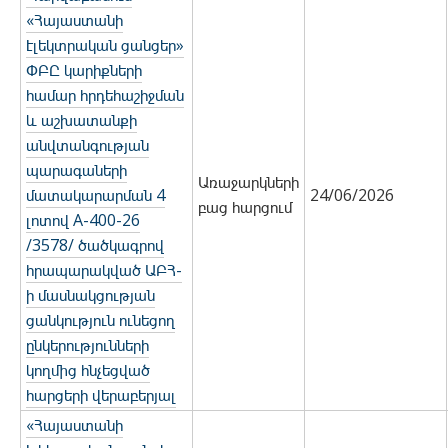
«Հայաստանի
էլեկտրական ցանցեր»
ՓԲԸ կարիքների
համար հրդեհաշիջման
և աշխատանքի
անվտանգության
պարագաների
Առաջարկների
մատակարարման 4
24/06/2026
բաց հարցում
լոտով А-400-26
/3578/ ծածկագրով
հրապարակված ԱԲՀ-
ի մասնակցության
ցանկություն ունեցող
ընկերությունների
կողմից հնչեցված
հարցերի վերաբերյալ
«Հայաստանի