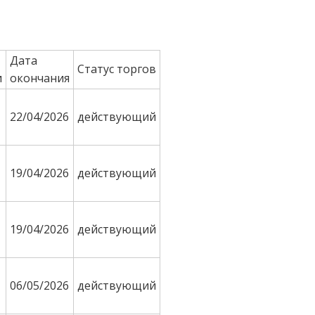
Дата
Статус торгов
и
окончания
22/04/2026
действующий
19/04/2026
действующий
19/04/2026
действующий
06/05/2026
действующий