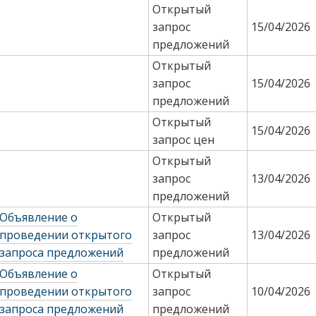
Открытый
запрос
15/04/2026
предложений
Открытый
запрос
15/04/2026
предложений
Открытый
15/04/2026
запрос цен
Открытый
запрос
13/04/2026
предложений
Объявление о
Открытый
проведении открытого
запрос
13/04/2026
запроса предложений
предложений
Объявление о
Открытый
проведении открытого
запрос
10/04/2026
запроса предложений
предложений