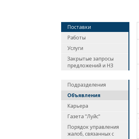
Поставки
Работы
Услуги
Закрытые запросы
предложений и НЗ
Подразделения
Объявления
Карьера
Газета "Луйс"
Порядок управления
жалоб, связанных с