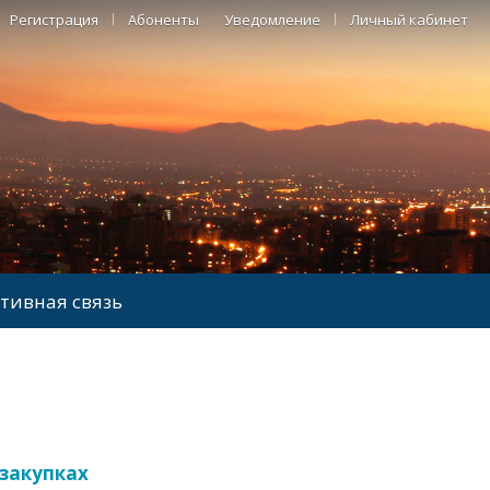
Регистрация
Абоненты
Уведомление
Личный кабинет
тивная связь
 закупках