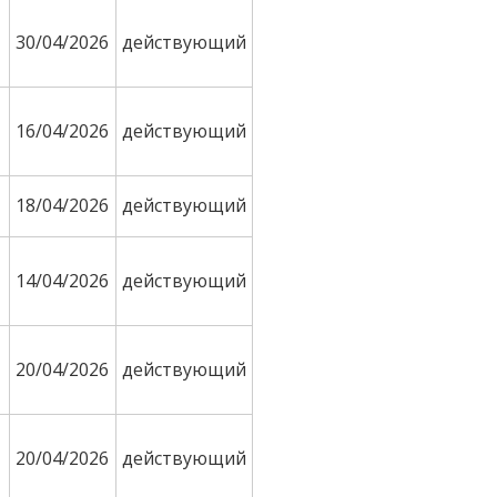
30/04/2026
действующий
16/04/2026
действующий
18/04/2026
действующий
14/04/2026
действующий
20/04/2026
действующий
20/04/2026
действующий