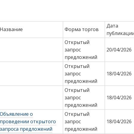
Дата
Название
Форма торгов
публикаци
Открытый
запрос
20/04/2026
предложений
Открытый
запрос
18/04/2026
предложений
Открытый
запрос
18/04/2026
предложений
Объявление о
Открытый
проведении открытого
запрос
18/04/2026
запроса предложений
предложений