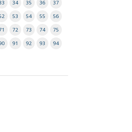
33
34
35
36
37
52
53
54
55
56
71
72
73
74
75
90
91
92
93
94