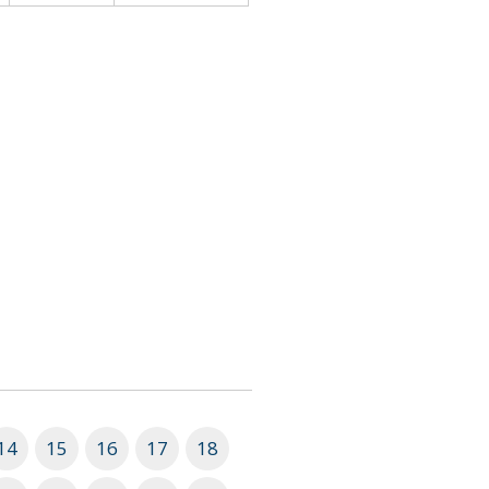
14
15
16
17
18