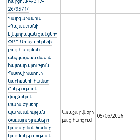
հարցում/A-317-
26/3571/
Պարզաբանում
«Հայաստանի
էլեկտրական ցանցեր»
ՓԲԸ Առաջարկների
բաց հարցման
անցկացման մասին
հայտարարություն
Պատվիրատուի
կարիքների համար
Ընկերության
վարչական
տարածքների
պահպանության
Առաջարկների
05/06/2026
ծառայությունների
բաց հարցում
կատարման համար
կազմակերպության