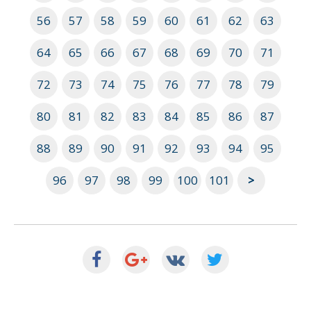
56
57
58
59
60
61
62
63
64
65
66
67
68
69
70
71
72
73
74
75
76
77
78
79
80
81
82
83
84
85
86
87
88
89
90
91
92
93
94
95
96
97
98
99
100
101
>