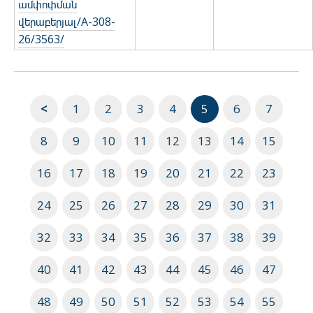
ամփոփման
վերաբերյալ/A-308-
26/3563/
<
1
2
3
4
5
6
7
8
9
10
11
12
13
14
15
16
17
18
19
20
21
22
23
24
25
26
27
28
29
30
31
32
33
34
35
36
37
38
39
40
41
42
43
44
45
46
47
48
49
50
51
52
53
54
55