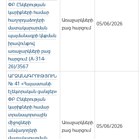
ՓԲ Ընկերության
կարիքների համար
հաղորդաձողերի
Առաջարկների
05/06/2026
մատակարարման
բաց հարցում
պայմանագրի կնքման
իրավունքով
առաջարկների բաց
հարցում: (A-314-
26)/3567
ԱՐՁԱՆԱԳՐՈՒԹՅՈՒՆ
№ 41 «Հայաստանի
էլեկտրական ցանցեր»
ՓԲ Ընկերության
կարիքների համար
տրանսպորտային
միջոցների
Առաջարկների
05/06/2026
անվադողերի
բաց հարցում
մատակարարման