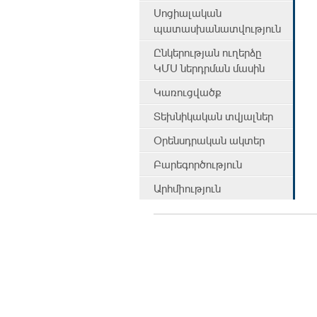
Սոցիալական
պատասխանատվություն
Ընկերության ուղերձը
ԿՄՍ ներդրման մասին
Կառուցվածք
Տեխնիկական տվյալներ
Օրենսդրական ակտեր
Բարեգործություն
Արհմիություն